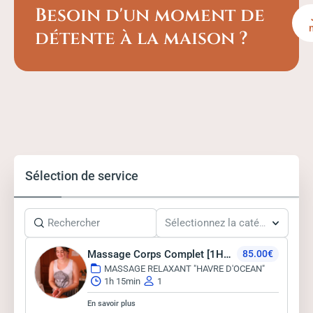
Besoin d'un moment de
détente à la maison ?
Sélection de service
Sélectionnez la catégorie de service
Massage Corps Complet [1H15]
85.00€
MASSAGE RELAXANT "HAVRE D'OCEAN"
1h 15min
1
En savoir plus