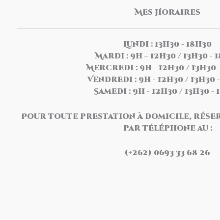
Mes Horaires
Lundi : 13h30 - 18h30
Mardi : 9h – 12h30 / 13h30 - 
Mercredi : 9h - 12h30 / 13h30 
Vendredi : 9h - 12h30 / 13h30 
Samedi : 9h - 12h30 / 13h30 -
Pour toute prestation à domicile, rése
par téléphone au :
(+262) 0693 33 68 26